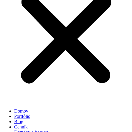
Domov
Portfólio
Blog
Cenník