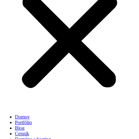
Domov
Portfólio
Blog
Cenník