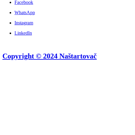
Facebook
WhatsApp
Instagram
LinkedIn
Copyright © 2024 Naštartovač